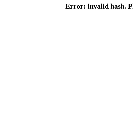
Error: invalid hash. P