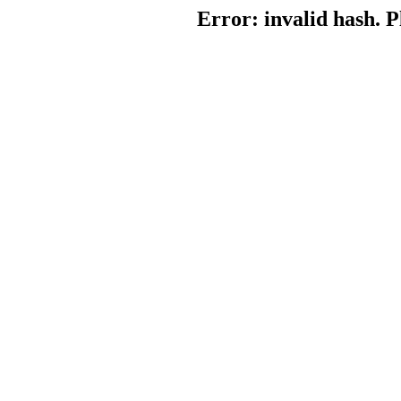
Error: invalid hash. P