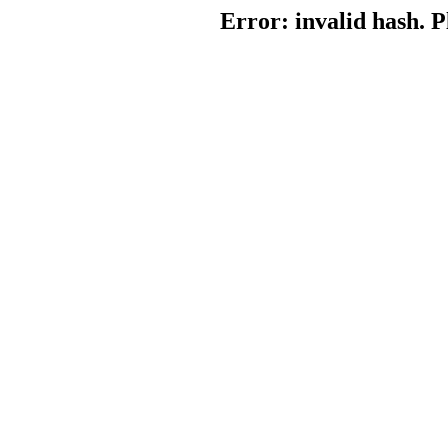
Error: invalid hash. P