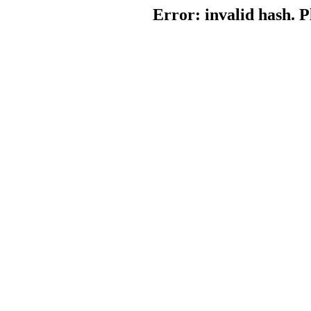
Error: invalid hash. P